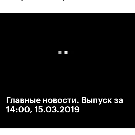
00:00
/
00:00
Главные новости. Выпуск за
14:00, 15.03.2019