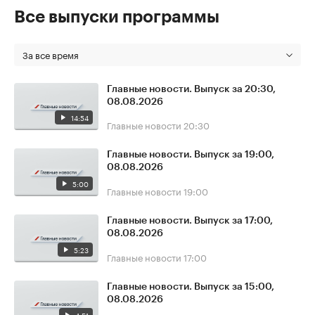
Все выпуски программы
За все время
Главные новости. Выпуск за 20:30,
08.08.2026
14:54
Главные новости
20:30
Главные новости. Выпуск за 19:00,
08.08.2026
5:00
Главные новости
19:00
Главные новости. Выпуск за 17:00,
08.08.2026
5:23
Главные новости
17:00
Главные новости. Выпуск за 15:00,
08.08.2026