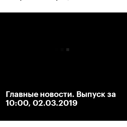
00:00
/
00:00
Главные новости. Выпуск за
10:00, 02.03.2019