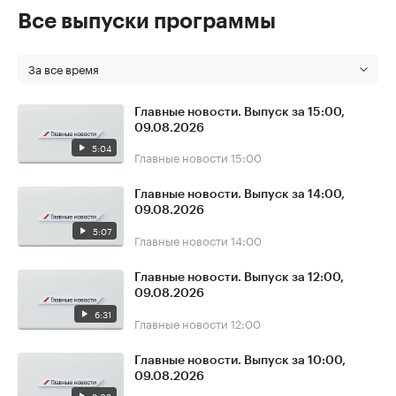
Все выпуски программы
За все время
Главные новости. Выпуск за 15:00,
09.08.2026
5:04
Главные новости
15:00
Главные новости. Выпуск за 14:00,
09.08.2026
5:07
Главные новости
14:00
Главные новости. Выпуск за 12:00,
09.08.2026
6:31
Главные новости
12:00
Главные новости. Выпуск за 10:00,
09.08.2026