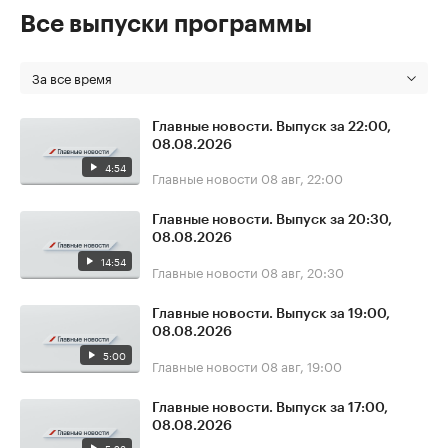
Все выпуски программы
За все время
Главные новости. Выпуск за 22:00,
08.08.2026
4:54
Главные новости
08 авг, 22:00
Главные новости. Выпуск за 20:30,
08.08.2026
14:54
Главные новости
08 авг, 20:30
Главные новости. Выпуск за 19:00,
08.08.2026
5:00
Главные новости
08 авг, 19:00
Главные новости. Выпуск за 17:00,
08.08.2026