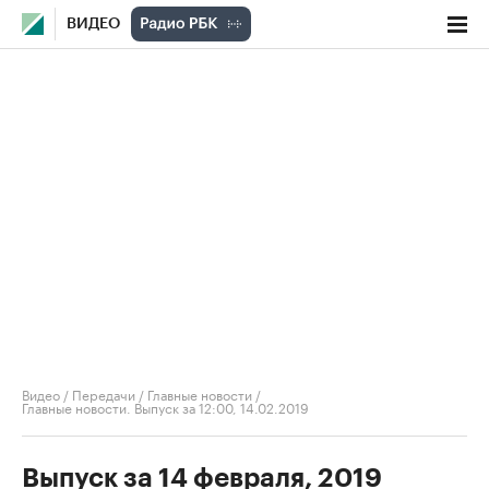
ВИДЕО
Видео
/
Передачи
/
Главные новости
/
Главные новости. Выпуск за 12:00, 14.02.2019
Выпуск за 14 февраля, 2019