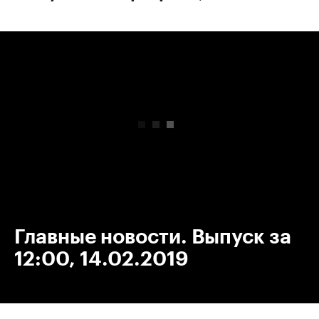
00:00
/
00:00
Главные новости. Выпуск за
12:00, 14.02.2019