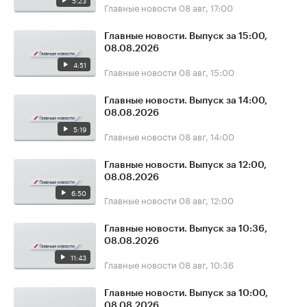
5:23
Главные новости
08 авг, 17:00
Главные новости. Выпуск за 15:00,
08.08.2026
4:51
Главные новости
08 авг, 15:00
Главные новости. Выпуск за 14:00,
08.08.2026
5:19
Главные новости
08 авг, 14:00
Главные новости. Выпуск за 12:00,
08.08.2026
6:50
Главные новости
08 авг, 12:00
Главные новости. Выпуск за 10:36,
08.08.2026
11:43
Главные новости
08 авг, 10:36
Главные новости. Выпуск за 10:00,
08.08.2026