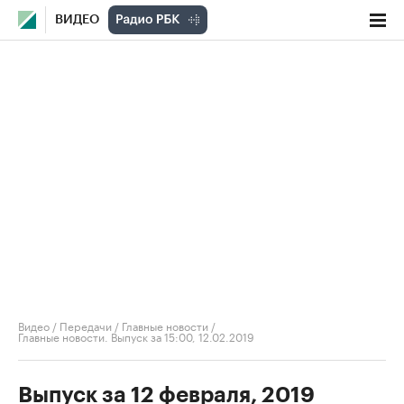
ВИДЕО
Видео
/
Передачи
/
Главные новости
/
Главные новости. Выпуск за 15:00, 12.02.2019
Выпуск за 12 февраля, 2019