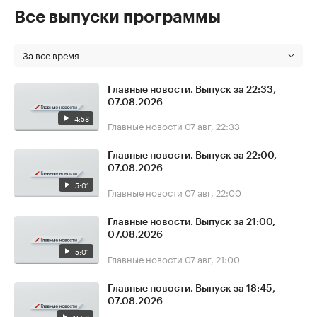
Все выпуски программы
За все время
Главные новости. Выпуск за 22:33,
07.08.2026
4:58
Главные новости
07 авг, 22:33
Главные новости. Выпуск за 22:00,
07.08.2026
5:01
Главные новости
07 авг, 22:00
Главные новости. Выпуск за 21:00,
07.08.2026
5:01
Главные новости
07 авг, 21:00
Главные новости. Выпуск за 18:45,
07.08.2026