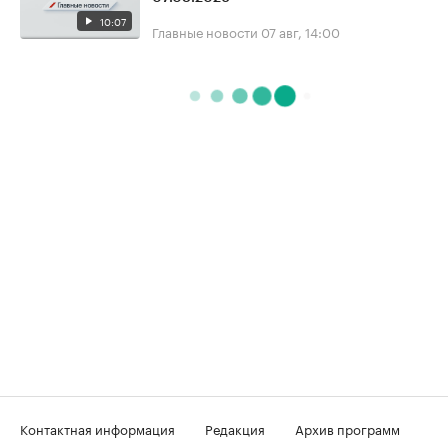
10:07
Главные новости
07 авг, 14:00
Контактная информация
Редакция
Архив программ