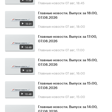
11:58
Главные новости
07 авг, 18:45
Главные новости. Выпуск за 18:00,
07.08.2026
15:01
Главные новости
07 авг, 18:00
Главные новости. Выпуск за 17:00,
07.08.2026
14:49
Главные новости
07 авг, 17:00
Главные новости. Выпуск за 16:00,
07.08.2026
4:58
Главные новости
07 авг, 16:00
Главные новости. Выпуск за 15:00,
07.08.2026
10:48
Главные новости
07 авг, 15:00
Главные новости. Выпуск за 14:00,
07.08.2026