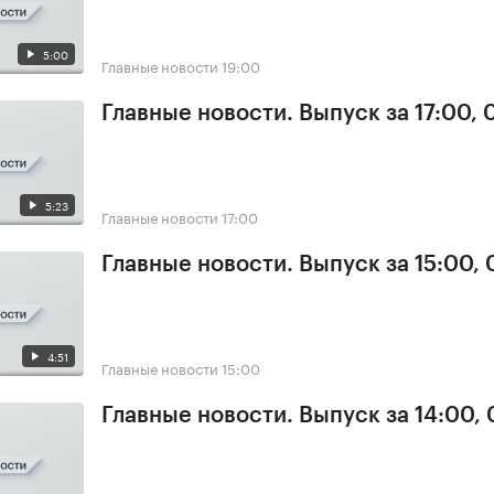
5:00
Главные новости
19:00
Главные новости. Выпуск за 17:00,
5:23
Главные новости
17:00
Главные новости. Выпуск за 15:00,
4:51
Главные новости
15:00
Главные новости. Выпуск за 14:00,