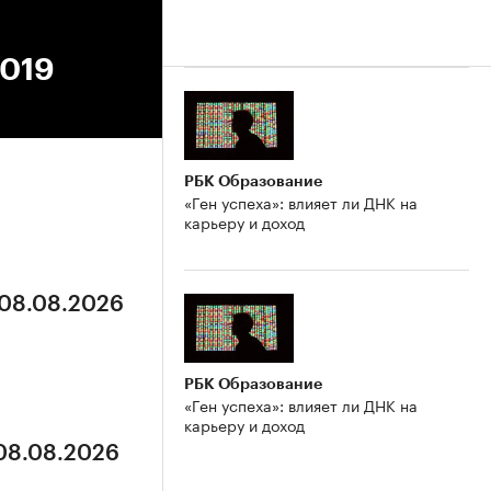
2019
РБК Образование
«Ген успеха»: влияет ли ДНК на
карьеру и доход
 08.08.2026
РБК Образование
«Ген успеха»: влияет ли ДНК на
карьеру и доход
 08.08.2026