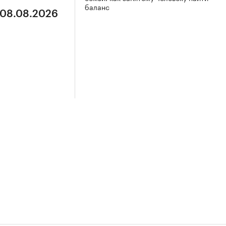
баланс
 08.08.2026