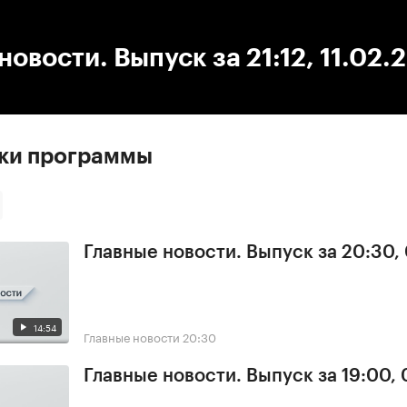
:00
/
00:00
новости. Выпуск за 21:12, 11.02.
ски программы
Главные новости. Выпуск за 20:30,
14:54
Главные новости
20:30
Главные новости. Выпуск за 19:00,