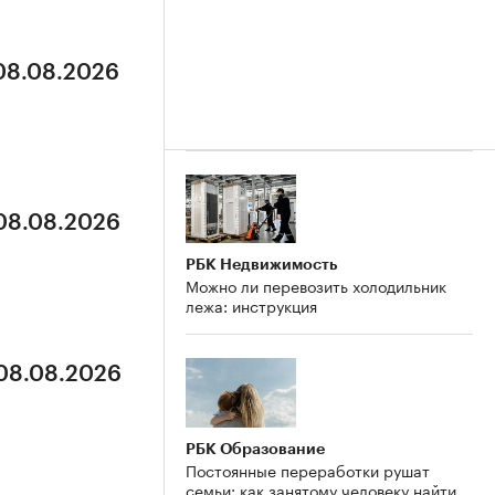
 08.08.2026
 08.08.2026
РБК Недвижимость
Можно ли перевозить холодильник
лежа: инструкция
 08.08.2026
РБК Образование
Постоянные переработки рушат
семьи: как занятому человеку найти