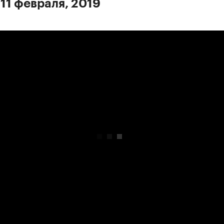
 11 февраля, 2019