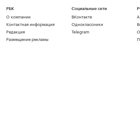
РБК
Социальные сети
Р
О компании
ВКонтакте
А
Контактная информация
Одноклассники
В
Редакция
Telegram
О
Размещение рекламы
П