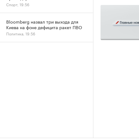
Спорт, 19:56
Bloomberg назвал три выхода для
Киева на фоне дефицита ракет ПВО
Политика, 19:56