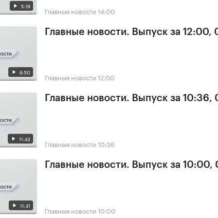
5:19
Главные новости
14:00
Главные новости. Выпуск за 12:00,
6:50
Главные новости
12:00
Главные новости. Выпуск за 10:36,
11:43
Главные новости
10:36
Главные новости. Выпуск за 10:00,
11:41
Главные новости
10:00