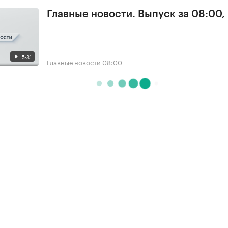
Главные новости. Выпуск за 08:00,
5:31
Главные новости
08:00