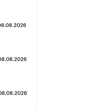
 08.08.2026
 08.08.2026
 08.08.2026