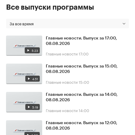
Все выпуски программы
За все время
Главные новости. Выпуск за 17:00,
08.08.2026
5:23
Главные новости
17:00
Главные новости. Выпуск за 15:00,
08.08.2026
4:51
Главные новости
15:00
Главные новости. Выпуск за 14:00,
08.08.2026
5:19
Главные новости
14:00
Главные новости. Выпуск за 12:00,
08.08.2026