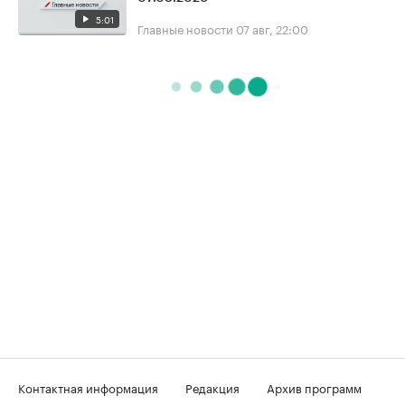
5:01
Главные новости
07 авг, 22:00
Контактная информация
Редакция
Архив программ