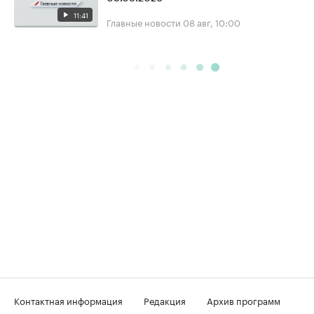
11:41
Главные новости
08 авг, 10:00
Контактная информация
Редакция
Архив программ