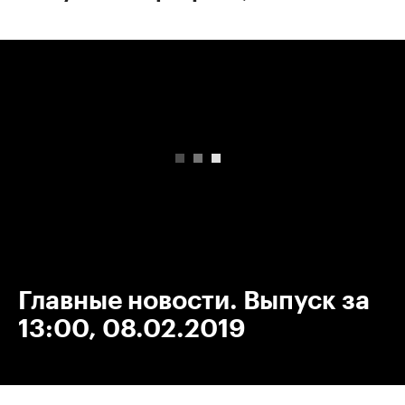
00:00
/
00:00
Главные новости. Выпуск за
13:00, 08.02.2019