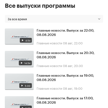
Все выпуски программы
За все время
Главные новости. Выпуск за 22:00,
08.08.2026
4:54
Главные новости
08 авг, 22:00
Главные новости. Выпуск за 20:30,
08.08.2026
14:54
Главные новости
08 авг, 20:30
Главные новости. Выпуск за 19:00,
08.08.2026
5:00
Главные новости
08 авг, 19:00
Главные новости. Выпуск за 17:00,
08.08.2026