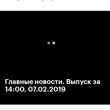
00:00
/
00:00
Главные новости. Выпуск за
14:00, 07.02.2019