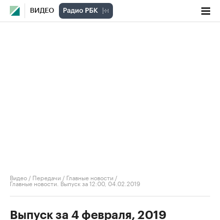
ВИДЕО
Видео
/
Передачи
/
Главные новости
/
Главные новости. Выпуск за 12:00, 04.02.2019
Выпуск за 4 февраля, 2019