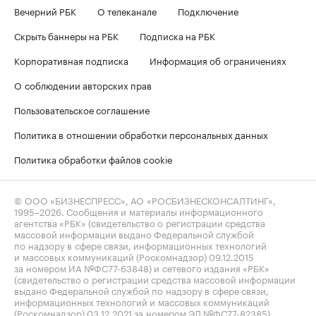
Вечерний РБК
О телеканале
Подключение
Скрыть баннеры на РБК
Подписка на РБК
Корпоративная подписка
Информация об ограничениях
О соблюдении авторских прав
Пользовательское соглашение
Политика в отношении обработки персональных данных
Политика обработки файлов cookie
© ООО «БИЗНЕСПРЕСС», АО «РОСБИЗНЕСКОНСАЛТИНГ»,
1995–2026
. Сообщения и материалы информационного
агентства «РБК» (свидетельство о регистрации средства
массовой информации выдано Федеральной службой
по надзору в сфере связи, информационных технологий
и массовых коммуникаций (Роскомнадзор) 09.12.2015
за номером ИА №ФС77-63848) и сетевого издания «РБК»
(свидетельство о регистрации средства массовой информации
выдано Федеральной службой по надзору в сфере связи,
информационных технологий и массовых коммуникаций
(Роскомнадзор) 03.12.2021 за номером ЭЛ №ФС77-82385)