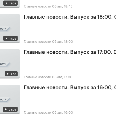
15:08
Главные новости
06 авг, 18:45
Главные новости. Выпуск за 18:00,
15:03
Главные новости
06 авг, 18:00
Главные новости. Выпуск за 17:00,
9:56
Главные новости
06 авг, 17:00
Главные новости. Выпуск за 16:00,
24:06
Главные новости
06 авг, 16:00