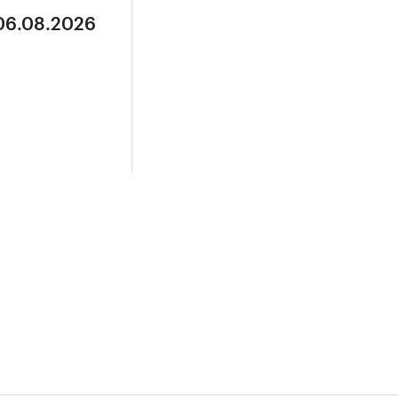
 06.08.2026