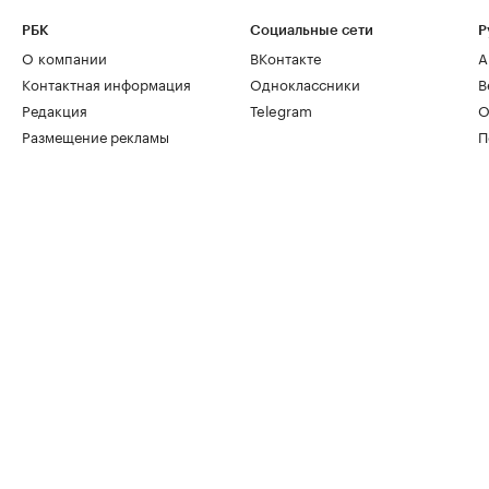
РБК
Социальные сети
Р
О компании
ВКонтакте
А
Контактная информация
Одноклассники
В
Редакция
Telegram
О
Размещение рекламы
П