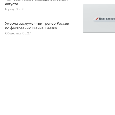
августа
Город, 05:56
Умерла заслуженный тренер России
по фехтованию Фаина Саевич
Общество, 05:27