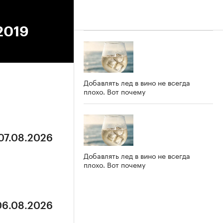
.2019
Добавлять лед в вино не всегда
плохо. Вот почему
 07.08.2026
Добавлять лед в вино не всегда
плохо. Вот почему
 06.08.2026