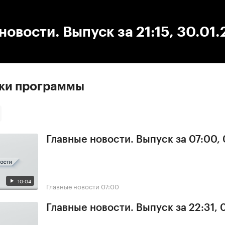
:00
/
00:00
новости. Выпуск за 21:15, 30.01
ски программы
Главные новости. Выпуск за 07:00,
10:04
Главные новости
07:00
Главные новости. Выпуск за 22:31,