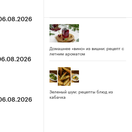
 06.08.2026
Домашнее «вино» из вишни: рецепт с
летним ароматом
 06.08.2026
Зеленый шум: рецепты блюд из
кабачка
 06.08.2026