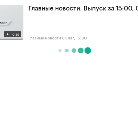
Главные новости. Выпуск за 15:00,
10:39
Главные новости
06 авг, 15:00