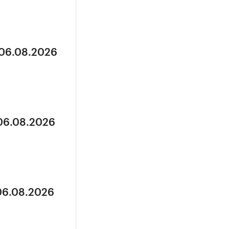
 06.08.2026
 06.08.2026
 06.08.2026