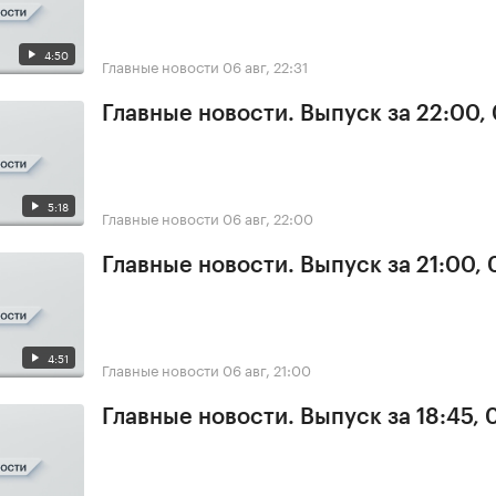
4:50
Главные новости
06 авг, 22:31
Главные новости. Выпуск за 22:00,
5:18
Главные новости
06 авг, 22:00
Главные новости. Выпуск за 21:00,
4:51
Главные новости
06 авг, 21:00
Главные новости. Выпуск за 18:45,