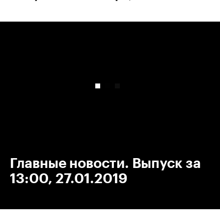
00:00
/
00:00
Главные новости. Выпуск за
13:00, 27.01.2019