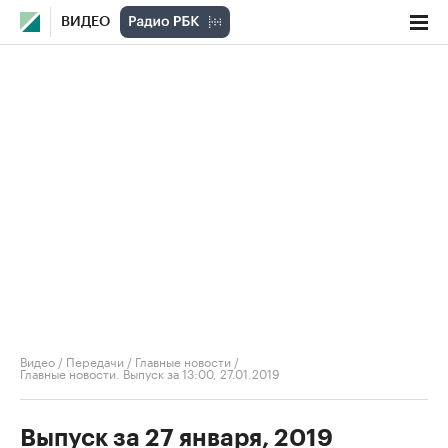
ВИДЕО
Видео
/
Передачи
/
Главные новости
/
Главные новости. Выпуск за 13:00, 27.01.2019
Выпуск за 27 января, 2019