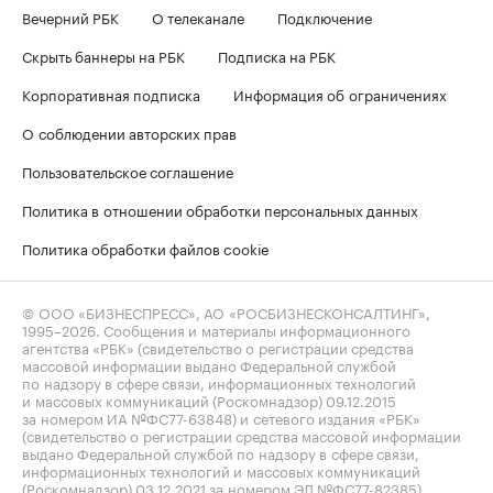
Вечерний РБК
О телеканале
Подключение
Скрыть баннеры на РБК
Подписка на РБК
Корпоративная подписка
Информация об ограничениях
О соблюдении авторских прав
Пользовательское соглашение
Политика в отношении обработки персональных данных
Политика обработки файлов cookie
© ООО «БИЗНЕСПРЕСС», АО «РОСБИЗНЕСКОНСАЛТИНГ»,
1995–2026
. Сообщения и материалы информационного
агентства «РБК» (свидетельство о регистрации средства
массовой информации выдано Федеральной службой
по надзору в сфере связи, информационных технологий
и массовых коммуникаций (Роскомнадзор) 09.12.2015
за номером ИА №ФС77-63848) и сетевого издания «РБК»
(свидетельство о регистрации средства массовой информации
выдано Федеральной службой по надзору в сфере связи,
информационных технологий и массовых коммуникаций
(Роскомнадзор) 03.12.2021 за номером ЭЛ №ФС77-82385)