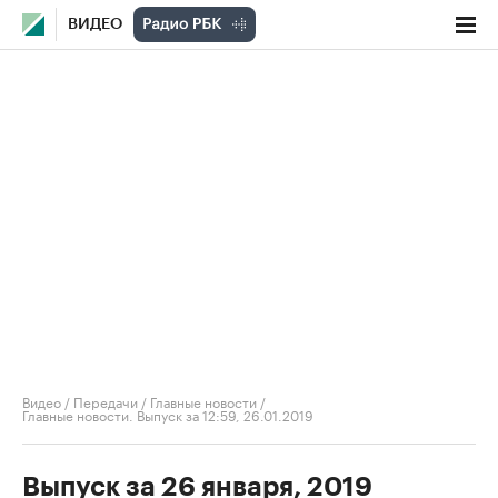
ВИДЕО
Видео
/
Передачи
/
Главные новости
/
Главные новости. Выпуск за 12:59, 26.01.2019
Выпуск за 26 января, 2019