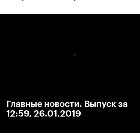
00:00
/
00:00
Главные новости. Выпуск за
12:59, 26.01.2019