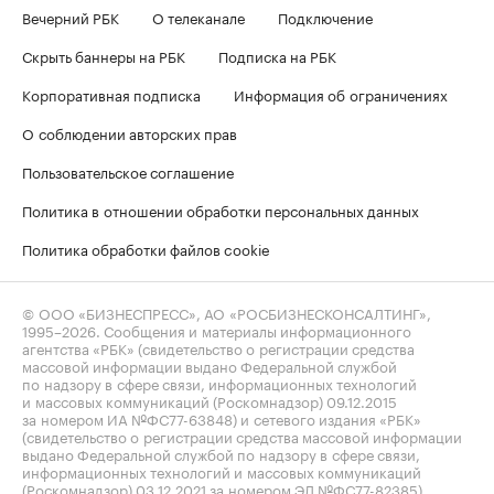
Вечерний РБК
О телеканале
Подключение
Скрыть баннеры на РБК
Подписка на РБК
Корпоративная подписка
Информация об ограничениях
О соблюдении авторских прав
Пользовательское соглашение
Политика в отношении обработки персональных данных
Политика обработки файлов cookie
© ООО «БИЗНЕСПРЕСС», АО «РОСБИЗНЕСКОНСАЛТИНГ»,
1995–2026
. Сообщения и материалы информационного
агентства «РБК» (свидетельство о регистрации средства
массовой информации выдано Федеральной службой
по надзору в сфере связи, информационных технологий
и массовых коммуникаций (Роскомнадзор) 09.12.2015
за номером ИА №ФС77-63848) и сетевого издания «РБК»
(свидетельство о регистрации средства массовой информации
выдано Федеральной службой по надзору в сфере связи,
информационных технологий и массовых коммуникаций
(Роскомнадзор) 03.12.2021 за номером ЭЛ №ФС77-82385)