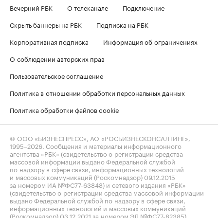
Вечерний РБК
О телеканале
Подключение
Скрыть баннеры на РБК
Подписка на РБК
Корпоративная подписка
Информация об ограничениях
О соблюдении авторских прав
Пользовательское соглашение
Политика в отношении обработки персональных данных
Политика обработки файлов cookie
© ООО «БИЗНЕСПРЕСС», АО «РОСБИЗНЕСКОНСАЛТИНГ»,
1995–2026
. Сообщения и материалы информационного
агентства «РБК» (свидетельство о регистрации средства
массовой информации выдано Федеральной службой
по надзору в сфере связи, информационных технологий
и массовых коммуникаций (Роскомнадзор) 09.12.2015
за номером ИА №ФС77-63848) и сетевого издания «РБК»
(свидетельство о регистрации средства массовой информации
выдано Федеральной службой по надзору в сфере связи,
информационных технологий и массовых коммуникаций
(Роскомнадзор) 03.12.2021 за номером ЭЛ №ФС77-82385)