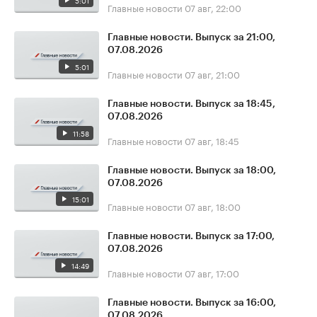
5:01
Главные новости
07 авг, 22:00
Главные новости. Выпуск за 21:00,
07.08.2026
5:01
Главные новости
07 авг, 21:00
Главные новости. Выпуск за 18:45,
07.08.2026
11:58
Главные новости
07 авг, 18:45
Главные новости. Выпуск за 18:00,
07.08.2026
15:01
Главные новости
07 авг, 18:00
Главные новости. Выпуск за 17:00,
07.08.2026
14:49
Главные новости
07 авг, 17:00
Главные новости. Выпуск за 16:00,
07.08.2026