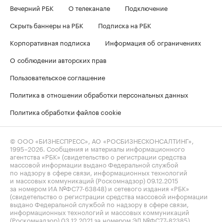
Вечерний РБК
О телеканале
Подключение
Скрыть баннеры на РБК
Подписка на РБК
Корпоративная подписка
Информация об ограничениях
О соблюдении авторских прав
Пользовательское соглашение
Политика в отношении обработки персональных данных
Политика обработки файлов cookie
© ООО «БИЗНЕСПРЕСС», АО «РОСБИЗНЕСКОНСАЛТИНГ»,
1995–2026
. Сообщения и материалы информационного
агентства «РБК» (свидетельство о регистрации средства
массовой информации выдано Федеральной службой
по надзору в сфере связи, информационных технологий
и массовых коммуникаций (Роскомнадзор) 09.12.2015
за номером ИА №ФС77-63848) и сетевого издания «РБК»
(свидетельство о регистрации средства массовой информации
выдано Федеральной службой по надзору в сфере связи,
информационных технологий и массовых коммуникаций
(Роскомнадзор) 03.12.2021 за номером ЭЛ №ФС77-82385)