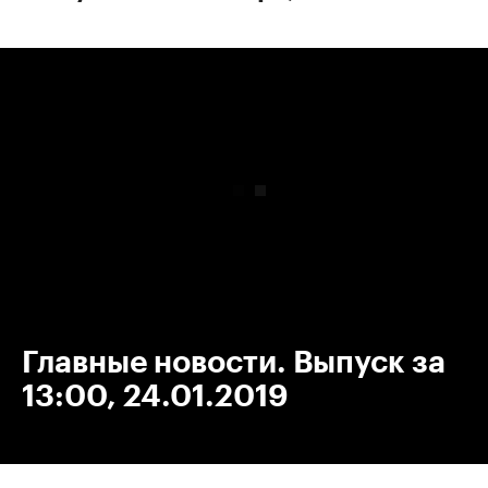
00:00
/
00:00
Главные новости. Выпуск за
13:00, 24.01.2019