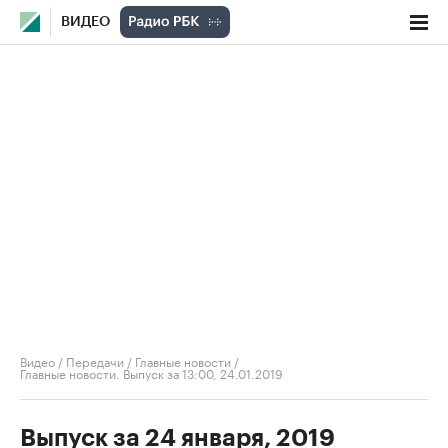
ВИДЕО
Видео
/
Передачи
/
Главные новости
/
Главные новости. Выпуск за 13:00, 24.01.2019
Выпуск за 24 января, 2019