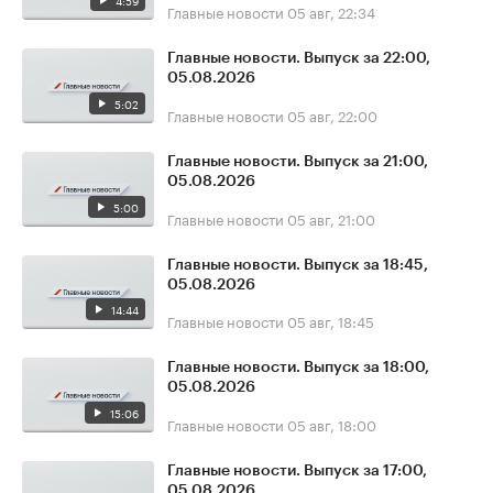
4:59
Главные новости
05 авг, 22:34
Главные новости. Выпуск за 22:00,
05.08.2026
5:02
Главные новости
05 авг, 22:00
Главные новости. Выпуск за 21:00,
05.08.2026
5:00
Главные новости
05 авг, 21:00
Главные новости. Выпуск за 18:45,
05.08.2026
14:44
Главные новости
05 авг, 18:45
Главные новости. Выпуск за 18:00,
05.08.2026
15:06
Главные новости
05 авг, 18:00
Главные новости. Выпуск за 17:00,
05.08.2026