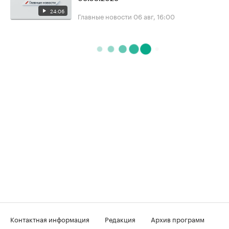
24:06
Главные новости
06 авг, 16:00
Контактная информация
Редакция
Архив программ