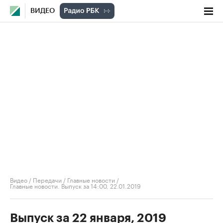
ВИДЕО
Видео
/
Передачи
/
Главные новости
/
Главные новости. Выпуск за 14:00, 22.01.2019
Выпуск за 22 января, 2019