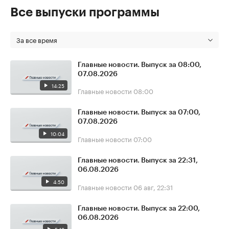
Все выпуски программы
За все время
Главные новости. Выпуск за 08:00,
07.08.2026
14:25
Главные новости
08:00
Главные новости. Выпуск за 07:00,
07.08.2026
10:04
Главные новости
07:00
Главные новости. Выпуск за 22:31,
06.08.2026
4:50
Главные новости
06 авг, 22:31
Главные новости. Выпуск за 22:00,
06.08.2026