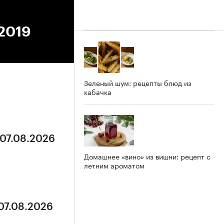
.2019
Зеленый шум: рецепты блюд из
кабачка
 07.08.2026
Домашнее «вино» из вишни: рецепт с
летним ароматом
 07.08.2026