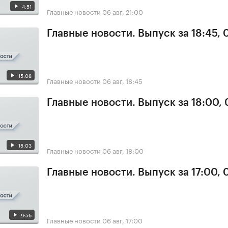
4:51
Главные новости
06 авг, 21:00
Главные новости. Выпуск за 18:45,
15:08
Главные новости
06 авг, 18:45
Главные новости. Выпуск за 18:00,
15:03
Главные новости
06 авг, 18:00
Главные новости. Выпуск за 17:00,
9:56
Главные новости
06 авг, 17:00