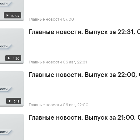
10:04
Главные новости
07:00
Главные новости. Выпуск за 22:31,
4:50
Главные новости
06 авг, 22:31
Главные новости. Выпуск за 22:00,
5:18
Главные новости
06 авг, 22:00
Главные новости. Выпуск за 21:00,