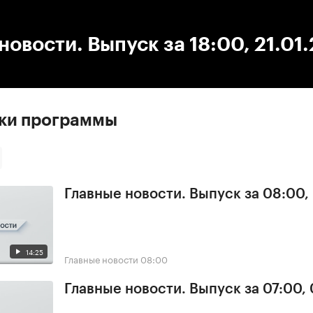
:00
/
00:00
новости. Выпуск за 18:00, 21.01
ски программы
Главные новости. Выпуск за 08:00,
14:25
Главные новости
08:00
Главные новости. Выпуск за 07:00,