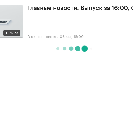
Главные новости. Выпуск за 16:00,
24:06
Главные новости
06 авг, 16:00