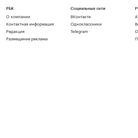
РБК
Социальные сети
Р
О компании
ВКонтакте
А
Контактная информация
Одноклассники
В
Редакция
Telegram
О
Размещение рекламы
П