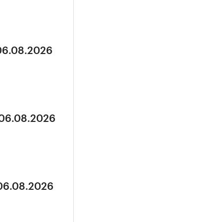
 06.08.2026
 06.08.2026
 06.08.2026