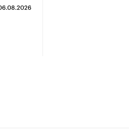
 06.08.2026