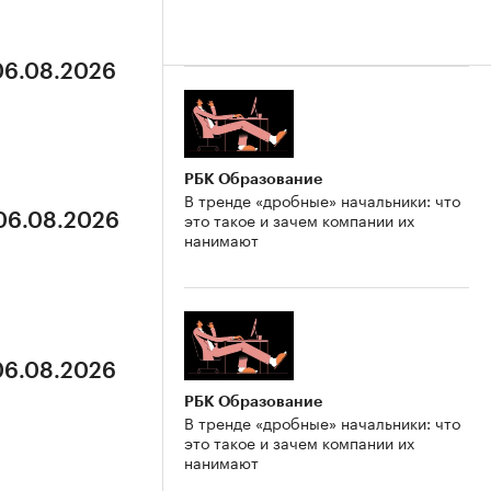
 06.08.2026
РБК Образование
В тренде «дробные» начальники: что
это такое и зачем компании их
 06.08.2026
нанимают
 06.08.2026
РБК Образование
В тренде «дробные» начальники: что
это такое и зачем компании их
нанимают