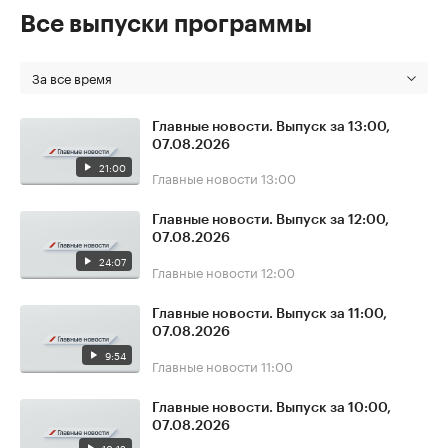
Все выпуски программы
За все время
Главные новости. Выпуск за 13:00,
07.08.2026
21:00
Главные новости
13:00
Главные новости. Выпуск за 12:00,
07.08.2026
24:07
Главные новости
12:00
Главные новости. Выпуск за 11:00,
07.08.2026
9:54
Главные новости
11:00
Главные новости. Выпуск за 10:00,
07.08.2026