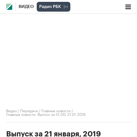
ВИДЕО
Видео
/
Передачи
/
Главные новости
/
Главные новости. Выпуск за 12:00, 21.01.2019
Выпуск за 21 января, 2019