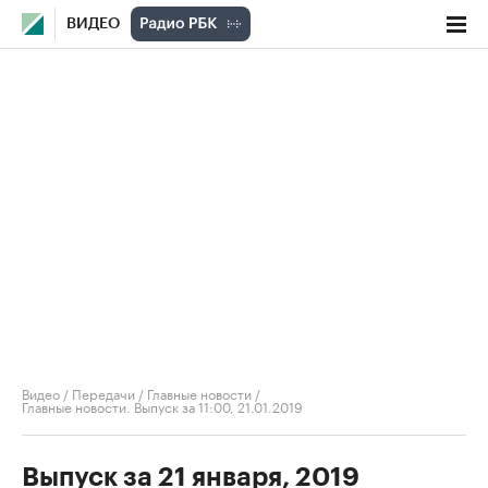
ВИДЕО
Видео
/
Передачи
/
Главные новости
/
Главные новости. Выпуск за 11:00, 21.01.2019
Выпуск за 21 января, 2019