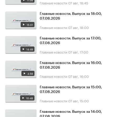
11:58
Главные новости
07 авг, 18:45
Главные новости. Выпуск за 18:00,
07.08.2026
15:01
Главные новости
07 авг, 18:00
Главные новости. Выпуск за 17:00,
07.08.2026
14:49
Главные новости
07 авг, 17:00
Главные новости. Выпуск за 16:00,
07.08.2026
4:58
Главные новости
07 авг, 16:00
Главные новости. Выпуск за 15:00,
07.08.2026
10:48
Главные новости
07 авг, 15:00
Главные новости. Выпуск за 14:00,
07.08.2026