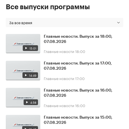
Все выпуски программы
За все время
Главные новости. Выпуск за 18:00,
07.08.2026
15:01
Главные новости
18:00
Главные новости. Выпуск за 17:00,
07.08.2026
14:49
Главные новости
17:00
Главные новости. Выпуск за 16:00,
07.08.2026
4:58
Главные новости
16:00
Главные новости. Выпуск за 15:00,
07.08.2026