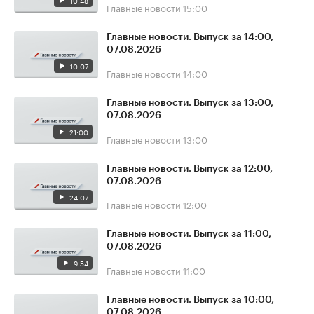
10:48
Главные новости
15:00
Главные новости. Выпуск за 14:00,
07.08.2026
10:07
Главные новости
14:00
Главные новости. Выпуск за 13:00,
07.08.2026
21:00
Главные новости
13:00
Главные новости. Выпуск за 12:00,
07.08.2026
24:07
Главные новости
12:00
Главные новости. Выпуск за 11:00,
07.08.2026
9:54
Главные новости
11:00
Главные новости. Выпуск за 10:00,
07.08.2026