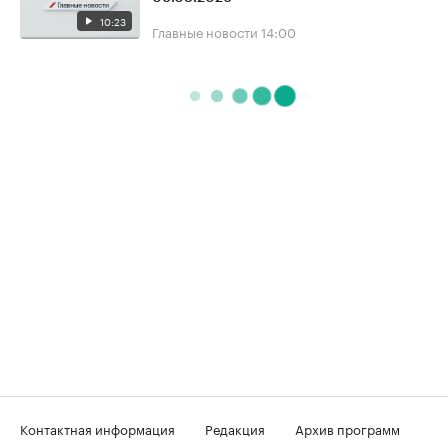
10:23
Главные новости
14:00
Контактная информация
Редакция
Архив программ