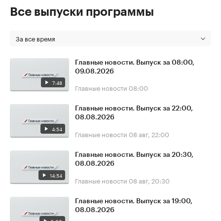
Все выпуски программы
За все время
Главные новости. Выпуск за 08:00,
09.08.2026
7:48
Главные новости
08:00
Главные новости. Выпуск за 22:00,
08.08.2026
4:54
Главные новости
08 авг, 22:00
Главные новости. Выпуск за 20:30,
08.08.2026
14:54
Главные новости
08 авг, 20:30
Главные новости. Выпуск за 19:00,
08.08.2026