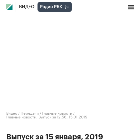
ВИДЕО
Видео
/
Передачи
/
Главные новости
/
Главные новости. Выпуск за 12:56, 15.01.2019
Выпуск за 15 января, 2019