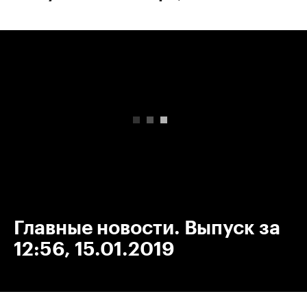
00:00
/
00:00
Главные новости. Выпуск за
12:56, 15.01.2019