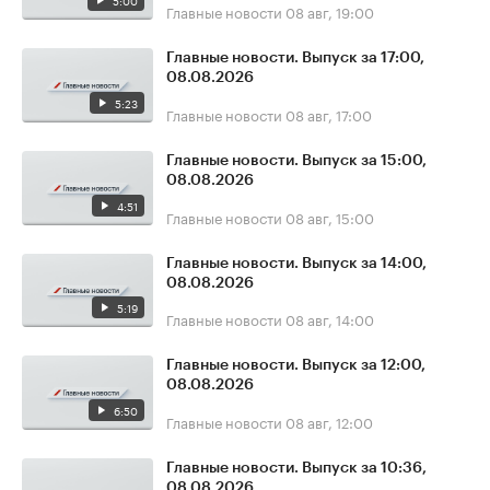
5:00
Главные новости
08 авг, 19:00
Главные новости. Выпуск за 17:00,
08.08.2026
5:23
Главные новости
08 авг, 17:00
Главные новости. Выпуск за 15:00,
08.08.2026
4:51
Главные новости
08 авг, 15:00
Главные новости. Выпуск за 14:00,
08.08.2026
5:19
Главные новости
08 авг, 14:00
Главные новости. Выпуск за 12:00,
08.08.2026
6:50
Главные новости
08 авг, 12:00
Главные новости. Выпуск за 10:36,
08.08.2026