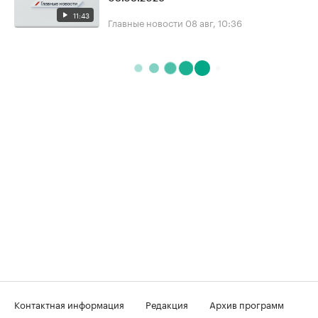
11:43
Главные новости
08 авг, 10:36
Контактная информация
Редакция
Архив программ