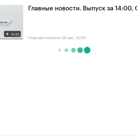
Главные новости. Выпуск за 14:00,
10:23
Главные новости
06 авг, 14:00