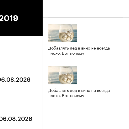
.2019
Добавлять лед в вино не всегда
плохо. Вот почему
 06.08.2026
Добавлять лед в вино не всегда
плохо. Вот почему
 06.08.2026