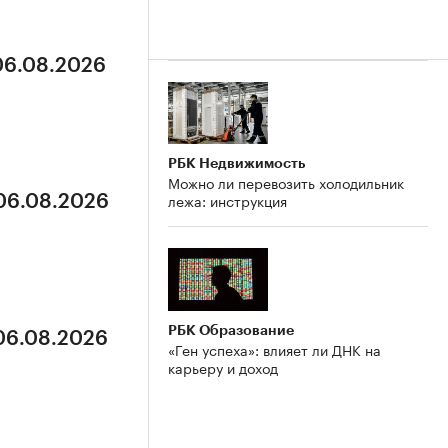
 06.08.2026
РБК Недвижимость
Можно ли перевозить холодильник
лежа: инструкция
 06.08.2026
РБК Образование
 06.08.2026
«Ген успеха»: влияет ли ДНК на
карьеру и доход