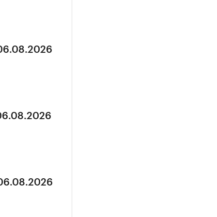
 06.08.2026
 06.08.2026
 06.08.2026