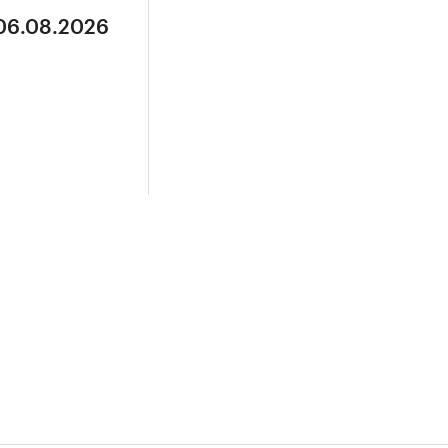
 06.08.2026