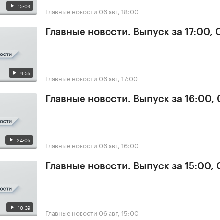
15:03
Главные новости
06 авг, 18:00
Главные новости. Выпуск за 17:00,
9:56
Главные новости
06 авг, 17:00
Главные новости. Выпуск за 16:00,
24:06
Главные новости
06 авг, 16:00
Главные новости. Выпуск за 15:00,
10:39
Главные новости
06 авг, 15:00