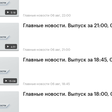
5:18
Главные новости
06 авг, 22:00
Главные новости. Выпуск за 21:00,
4:51
Главные новости
06 авг, 21:00
Главные новости. Выпуск за 18:45,
15:08
Главные новости
06 авг, 18:45
Главные новости. Выпуск за 18:00,