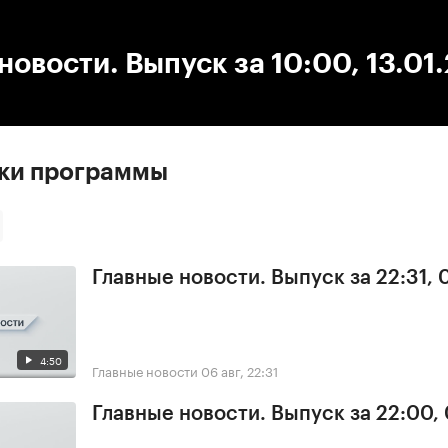
:00
/
00:00
новости. Выпуск за 10:00, 13.01
ски программы
Главные новости. Выпуск за 22:31,
4:50
Главные новости
06 авг, 22:31
Главные новости. Выпуск за 22:00,