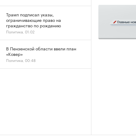
Трамп подписал указы,
ограничивающие право на
гражданство по рождению
Политика, 01:02
В Пензенской области ввели план
«Ковер»
Политика, 00:48