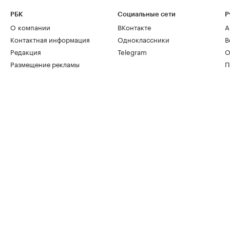
РБК
Социальные сети
Р
О компании
ВКонтакте
А
Контактная информация
Одноклассники
В
Редакция
Telegram
О
Размещение рекламы
П