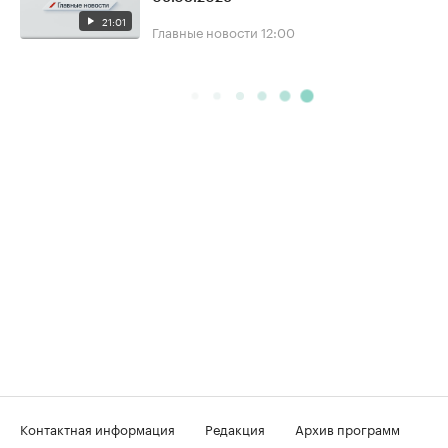
21:01
Главные новости
12:00
Контактная информация
Редакция
Архив программ