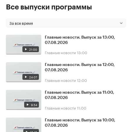
Все выпуски программы
За все время
Главные новости. Выпуск за 13:00,
07.08.2026
21:00
Главные новости
13:00
Главные новости. Выпуск за 12:00,
07.08.2026
24:07
Главные новости
12:00
Главные новости. Выпуск за 11:00,
07.08.2026
9:54
Главные новости
11:00
Главные новости. Выпуск за 10:00,
07.08.2026