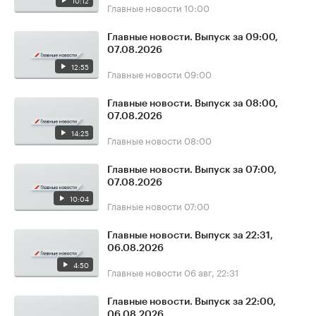
10:12
Главные новости
10:00
Главные новости. Выпуск за 09:00,
07.08.2026
12:55
Главные новости
09:00
Главные новости. Выпуск за 08:00,
07.08.2026
14:25
Главные новости
08:00
Главные новости. Выпуск за 07:00,
07.08.2026
10:04
Главные новости
07:00
Главные новости. Выпуск за 22:31,
06.08.2026
4:50
Главные новости
06 авг, 22:31
Главные новости. Выпуск за 22:00,
06.08.2026