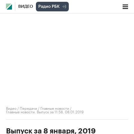
ВИДЕО
Видео
/
Передачи
/
Главные новости
/
Главные новости. Выпуск за 11:58, 08.01.2019
Выпуск за 8 января, 2019