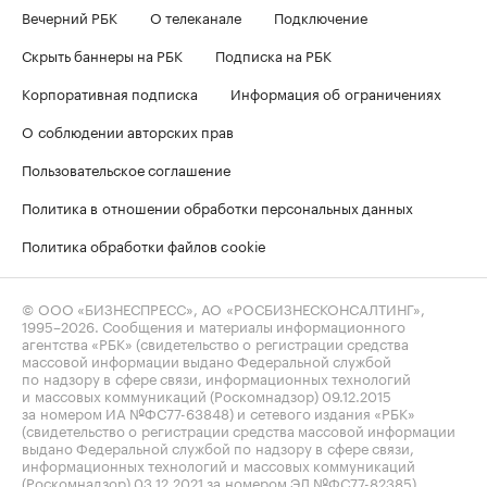
Вечерний РБК
О телеканале
Подключение
Скрыть баннеры на РБК
Подписка на РБК
Корпоративная подписка
Информация об ограничениях
О соблюдении авторских прав
Пользовательское соглашение
Политика в отношении обработки персональных данных
Политика обработки файлов cookie
© ООО «БИЗНЕСПРЕСС», АО «РОСБИЗНЕСКОНСАЛТИНГ»,
1995–2026
. Сообщения и материалы информационного
агентства «РБК» (свидетельство о регистрации средства
массовой информации выдано Федеральной службой
по надзору в сфере связи, информационных технологий
и массовых коммуникаций (Роскомнадзор) 09.12.2015
за номером ИА №ФС77-63848) и сетевого издания «РБК»
(свидетельство о регистрации средства массовой информации
выдано Федеральной службой по надзору в сфере связи,
информационных технологий и массовых коммуникаций
(Роскомнадзор) 03.12.2021 за номером ЭЛ №ФС77-82385)