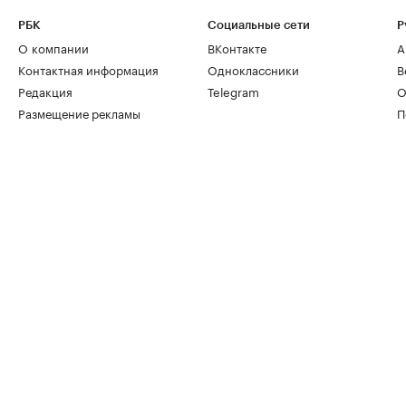
РБК
Социальные сети
Р
О компании
ВКонтакте
А
Контактная информация
Одноклассники
В
Редакция
Telegram
О
Размещение рекламы
П