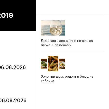
2019
Добавлять лед в вино не всегда
плохо. Вот почему
 06.08.2026
Зеленый шум: рецепты блюд из
кабачка
 06.08.2026