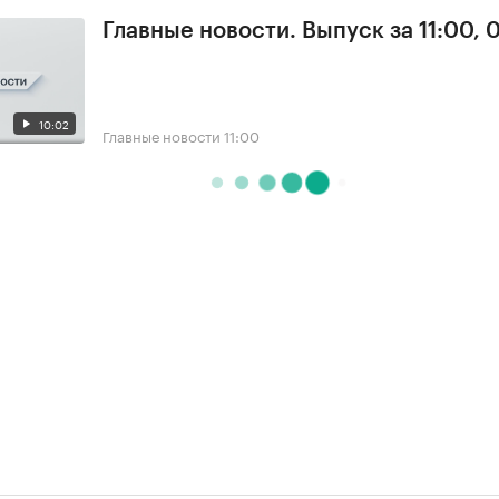
Главные новости. Выпуск за 11:00, 
10:02
Главные новости
11:00