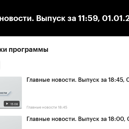
:00
/
00:00
новости. Выпуск за 11:59, 01.01.
ски программы
Главные новости. Выпуск за 18:45,
15:08
Главные новости
18:45
Главные новости. Выпуск за 18:00,