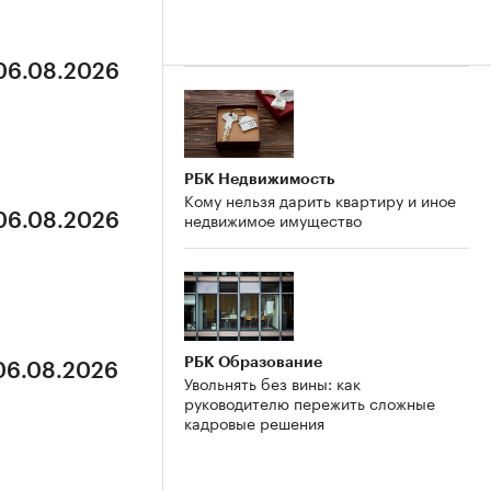
 06.08.2026
РБК Недвижимость
Кому нельзя дарить квартиру и иное
недвижимое имущество
 06.08.2026
РБК Образование
 06.08.2026
Увольнять без вины: как
руководителю пережить сложные
кадровые решения