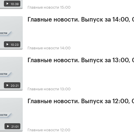
10:39
Главные новости
15:00
Главные новости. Выпуск за 14:00,
10:23
Главные новости
14:00
Главные новости. Выпуск за 13:00,
20:21
Главные новости
13:00
Главные новости. Выпуск за 12:00,
21:01
Главные новости
12:00