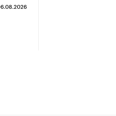
06.08.2026