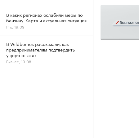
В каких регионах ослабили меры по
бензину. Карта и актуальная ситуация
Pro, 19:09
В Wildberries рассказали, как
предпринимателям подтвердить
ущерб от атак
Бизнес, 19:08