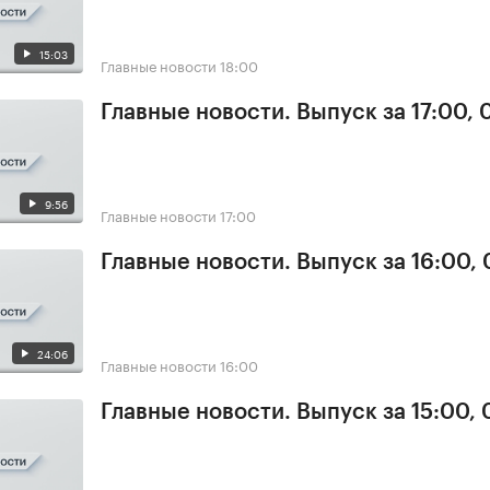
15:03
Главные новости
18:00
Главные новости. Выпуск за 17:00,
9:56
Главные новости
17:00
Главные новости. Выпуск за 16:00,
24:06
Главные новости
16:00
Главные новости. Выпуск за 15:00,