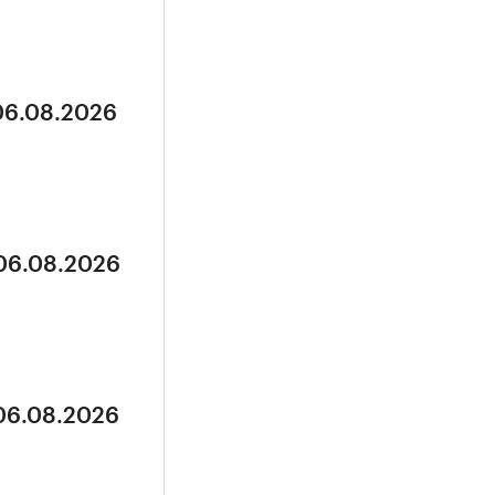
 06.08.2026
 06.08.2026
 06.08.2026