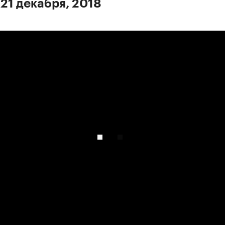
 21 декабря, 2018