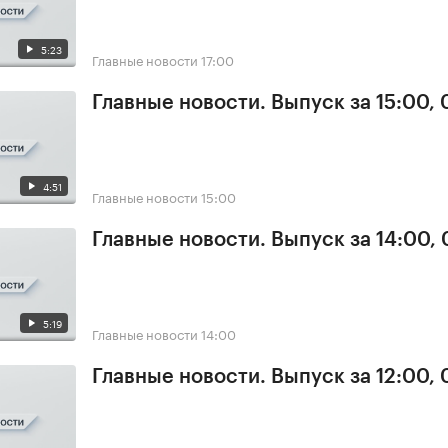
5:23
Главные новости
17:00
Главные новости. Выпуск за 15:00,
4:51
Главные новости
15:00
Главные новости. Выпуск за 14:00,
5:19
Главные новости
14:00
Главные новости. Выпуск за 12:00,