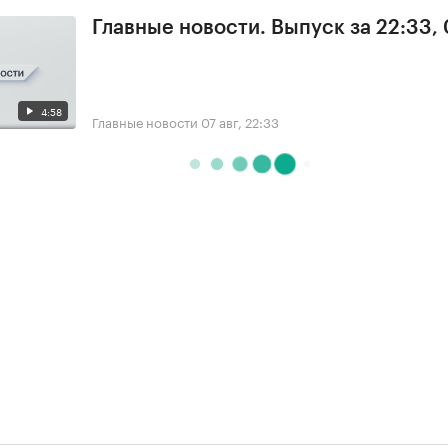
Главные новости. Выпуск за 22:33,
4:58
Главные новости
07 авг, 22:33