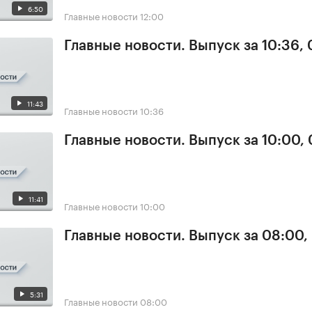
6:50
Главные новости
12:00
Главные новости. Выпуск за 10:36,
11:43
Главные новости
10:36
Главные новости. Выпуск за 10:00,
11:41
Главные новости
10:00
Главные новости. Выпуск за 08:00,
5:31
Главные новости
08:00