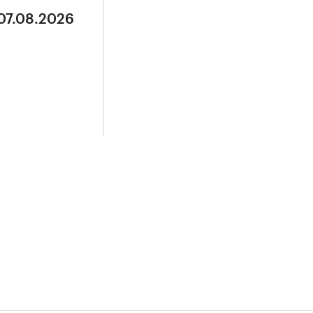
 07.08.2026