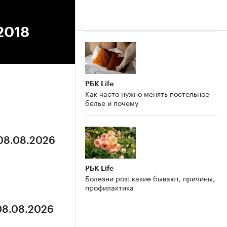
.2018
РБК Life
Как часто нужно менять постельное
белье и почему
 08.08.2026
РБК Life
Болезни роз: какие бывают, причины,
профилактика
 08.08.2026