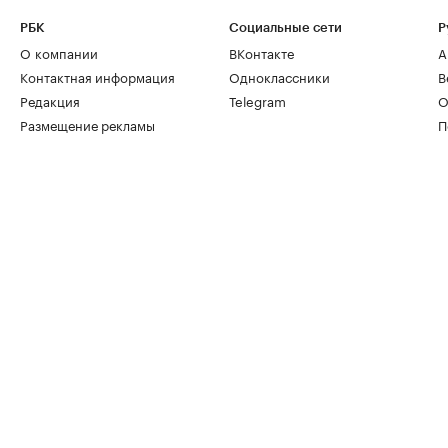
РБК
Социальные сети
Р
О компании
ВКонтакте
А
Контактная информация
Одноклассники
В
Редакция
Telegram
О
Размещение рекламы
П