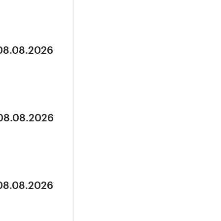
 08.08.2026
 08.08.2026
 08.08.2026