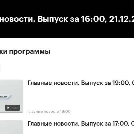
:00
/
00:00
новости. Выпуск за 16:00, 21.12
ски программы
Главные новости. Выпуск за 19:00,
5:00
Главные новости
19:00
Главные новости. Выпуск за 17:00,