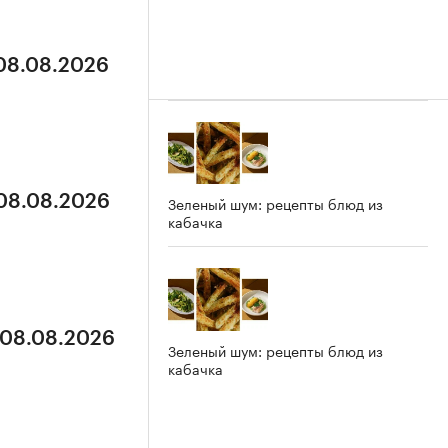
 08.08.2026
 08.08.2026
Зеленый шум: рецепты блюд из
кабачка
 08.08.2026
Зеленый шум: рецепты блюд из
кабачка