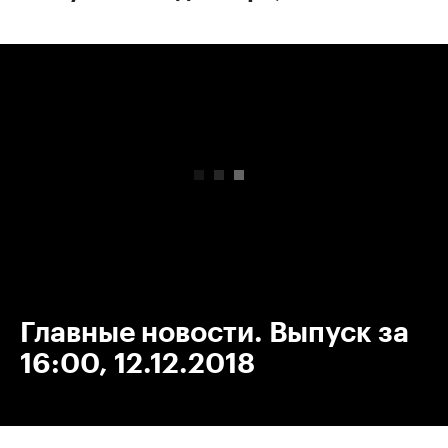
00:00
/
00:00
Главные новости. Выпуск за
16:00, 12.12.2018