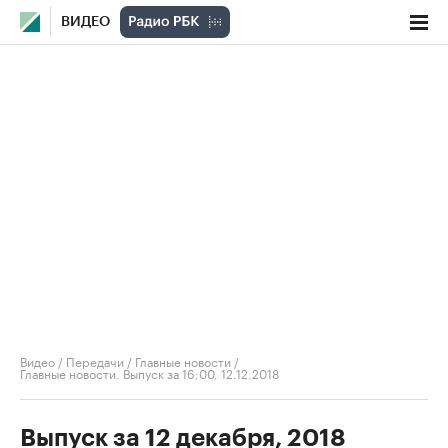
ВИДЕО
Видео
/
Передачи
/
Главные новости
/
Главные новости. Выпуск за 16:00, 12.12.2018
Выпуск за 12 декабря, 2018