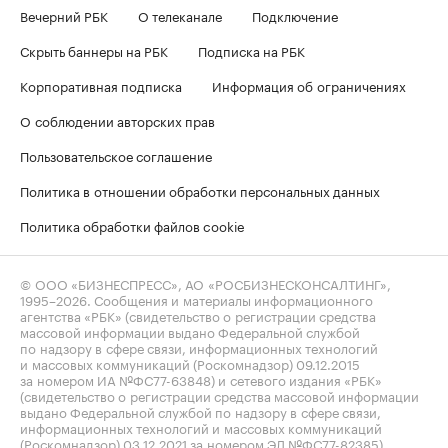
Вечерний РБК
О телеканале
Подключение
Скрыть баннеры на РБК
Подписка на РБК
Корпоративная подписка
Информация об ограничениях
О соблюдении авторских прав
Пользовательское соглашение
Политика в отношении обработки персональных данных
Политика обработки файлов cookie
© ООО «БИЗНЕСПРЕСС», АО «РОСБИЗНЕСКОНСАЛТИНГ»,
1995–2026
. Сообщения и материалы информационного
агентства «РБК» (свидетельство о регистрации средства
массовой информации выдано Федеральной службой
по надзору в сфере связи, информационных технологий
и массовых коммуникаций (Роскомнадзор) 09.12.2015
за номером ИА №ФС77-63848) и сетевого издания «РБК»
(свидетельство о регистрации средства массовой информации
выдано Федеральной службой по надзору в сфере связи,
информационных технологий и массовых коммуникаций
(Роскомнадзор) 03.12.2021 за номером ЭЛ №ФС77-82385)