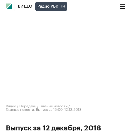
ВИДЕО
Видео
/
Передачи
/
Главные новости
/
Главные новости. Выпуск за 15:00, 12.12.2018
Выпуск за 12 декабря, 2018