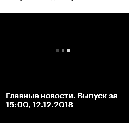
00:00
/
00:00
Главные новости. Выпуск за
15:00, 12.12.2018