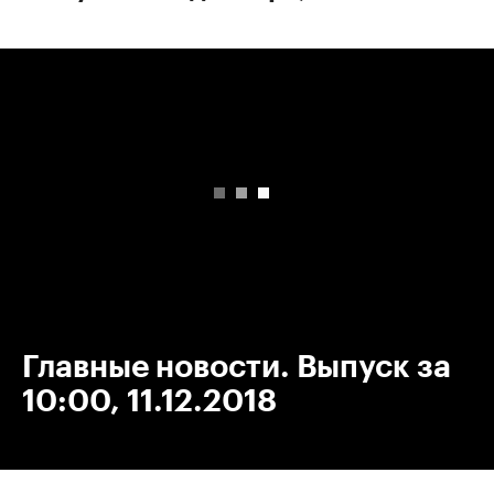
00:00
/
00:00
Главные новости. Выпуск за
10:00, 11.12.2018