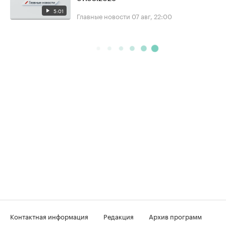
5:01
Главные новости
07 авг, 22:00
Контактная информация
Редакция
Архив программ