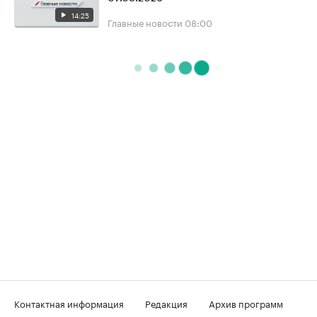
14:25
Главные новости
08:00
Контактная информация
Редакция
Архив программ