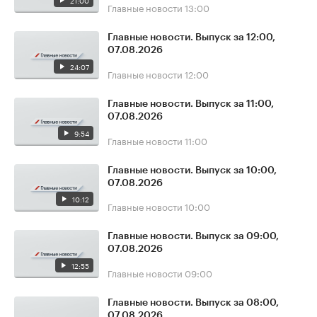
21:00
Главные новости
13:00
Главные новости. Выпуск за 12:00,
07.08.2026
24:07
Главные новости
12:00
Главные новости. Выпуск за 11:00,
07.08.2026
9:54
Главные новости
11:00
Главные новости. Выпуск за 10:00,
07.08.2026
10:12
Главные новости
10:00
Главные новости. Выпуск за 09:00,
07.08.2026
12:55
Главные новости
09:00
Главные новости. Выпуск за 08:00,
07.08.2026