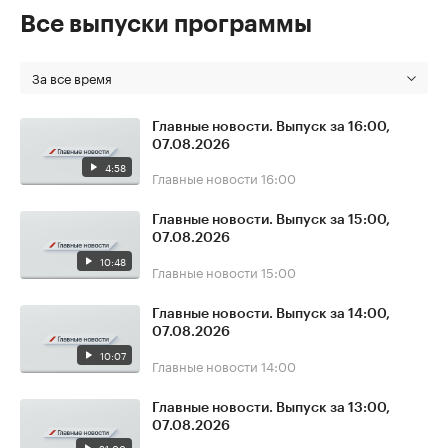
Все выпуски программы
За все время
Главные новости. Выпуск за 16:00,
07.08.2026
4:58
Главные новости
16:00
Главные новости. Выпуск за 15:00,
07.08.2026
10:48
Главные новости
15:00
Главные новости. Выпуск за 14:00,
07.08.2026
10:07
Главные новости
14:00
Главные новости. Выпуск за 13:00,
07.08.2026