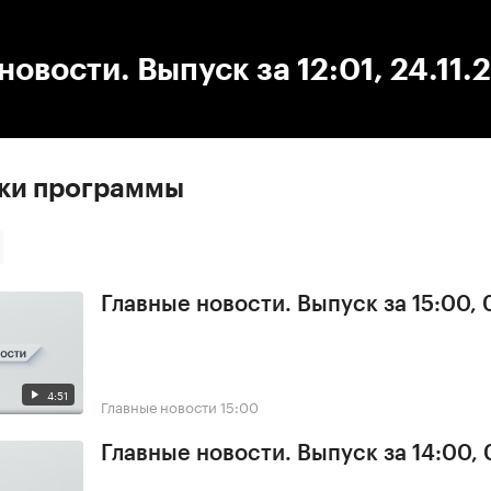
:00
/
00:00
новости. Выпуск за 12:01, 24.11.
ски программы
Главные новости. Выпуск за 15:00,
4:51
Главные новости
15:00
Главные новости. Выпуск за 14:00,