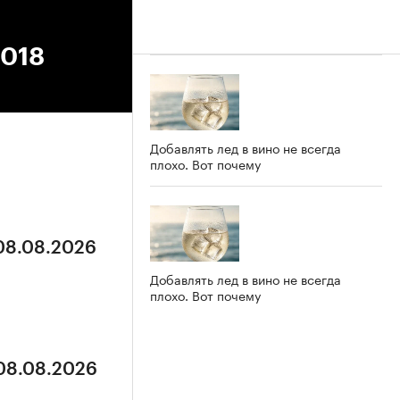
2018
Добавлять лед в вино не всегда
плохо. Вот почему
 08.08.2026
Добавлять лед в вино не всегда
плохо. Вот почему
 08.08.2026