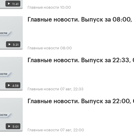
11:41
Главные новости
10:00
Главные новости. Выпуск за 08:00,
5:31
Главные новости
08:00
Главные новости. Выпуск за 22:33,
4:58
Главные новости
07 авг, 22:33
Главные новости. Выпуск за 22:00,
5:01
Главные новости
07 авг, 22:00