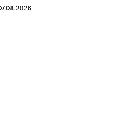
07.08.2026