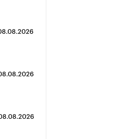
 08.08.2026
 08.08.2026
 08.08.2026