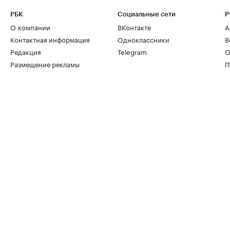
РБК
Социальные сети
Р
О компании
ВКонтакте
А
Контактная информация
Одноклассники
В
Редакция
Telegram
О
Размещение рекламы
П