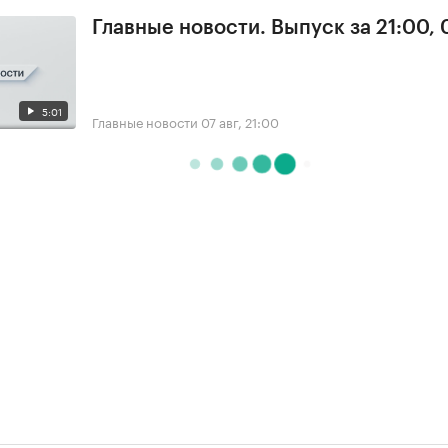
Главные новости. Выпуск за 21:00, 
5:01
Главные новости
07 авг, 21:00