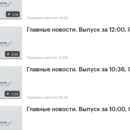
5:19
Главные новости
14:00
Главные новости. Выпуск за 12:00,
6:50
Главные новости
12:00
Главные новости. Выпуск за 10:36,
11:43
Главные новости
10:36
Главные новости. Выпуск за 10:00,