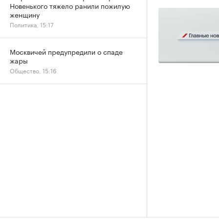
Новенького тяжело ранили пожилую
женщину
Политика, 15:17
Москвичей предупредили о спаде
жары
Общество, 15:16