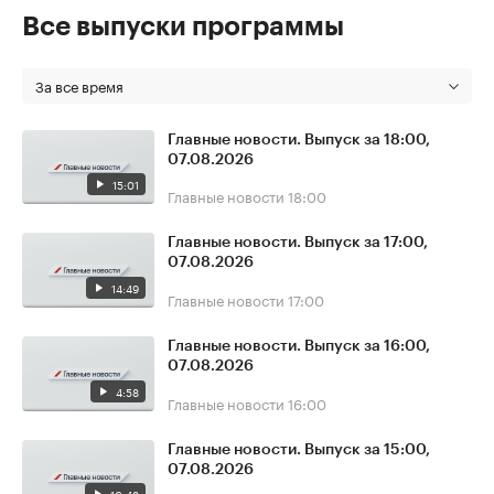
Все выпуски программы
За все время
Главные новости. Выпуск за 18:00,
07.08.2026
15:01
Главные новости
18:00
Главные новости. Выпуск за 17:00,
07.08.2026
14:49
Главные новости
17:00
Главные новости. Выпуск за 16:00,
07.08.2026
4:58
Главные новости
16:00
Главные новости. Выпуск за 15:00,
07.08.2026