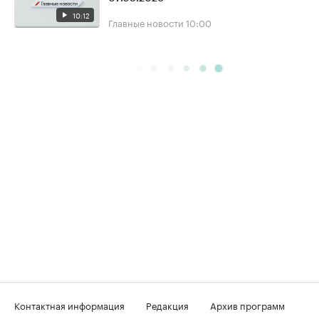
10:12
Главные новости
10:00
Контактная информация
Редакция
Архив программ