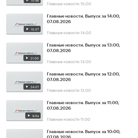
10:48
Главные новости
15:00
Главные новости. Выпуск за 14:00,
07.08.2026
10:07
Главные новости
14:00
Главные новости. Выпуск за 13:00,
07.08.2026
21:00
Главные новости
13:00
Главные новости. Выпуск за 12:00,
07.08.2026
24:07
Главные новости
12:00
Главные новости. Выпуск за 11:00,
07.08.2026
9:54
Главные новости
11:00
Главные новости. Выпуск за 10:00,
07.08.2026