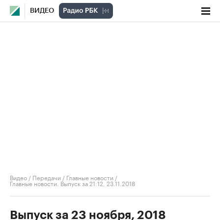
ВИДЕО
Видео
/
Передачи
/
Главные новости
/
Главные новости. Выпуск за 21:12, 23.11.2018
Выпуск за 23 ноября, 2018