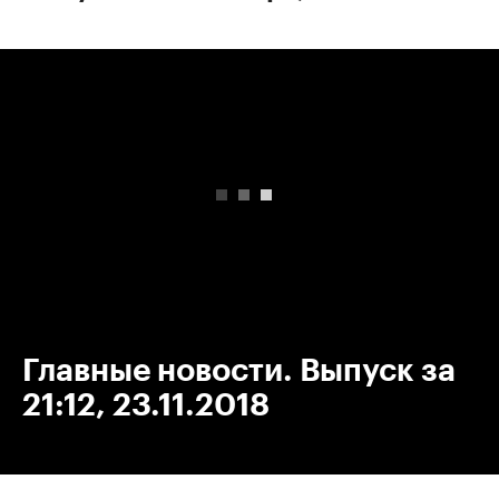
00:00
/
00:00
Главные новости. Выпуск за
21:12, 23.11.2018