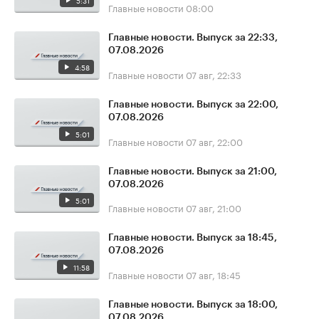
5:31
Главные новости
08:00
Главные новости. Выпуск за 22:33,
07.08.2026
4:58
Главные новости
07 авг, 22:33
Главные новости. Выпуск за 22:00,
07.08.2026
5:01
Главные новости
07 авг, 22:00
Главные новости. Выпуск за 21:00,
07.08.2026
5:01
Главные новости
07 авг, 21:00
Главные новости. Выпуск за 18:45,
07.08.2026
11:58
Главные новости
07 авг, 18:45
Главные новости. Выпуск за 18:00,
07.08.2026