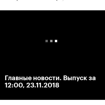
00:00
/
00:00
Главные новости. Выпуск за
12:00, 23.11.2018