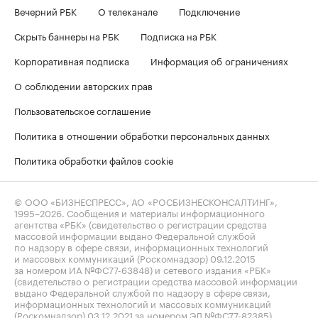
Вечерний РБК
О телеканале
Подключение
Скрыть баннеры на РБК
Подписка на РБК
Корпоративная подписка
Информация об ограничениях
О соблюдении авторских прав
Пользовательское соглашение
Политика в отношении обработки персональных данных
Политика обработки файлов cookie
© ООО «БИЗНЕСПРЕСС», АО «РОСБИЗНЕСКОНСАЛТИНГ»,
1995–2026
. Сообщения и материалы информационного
агентства «РБК» (свидетельство о регистрации средства
массовой информации выдано Федеральной службой
по надзору в сфере связи, информационных технологий
и массовых коммуникаций (Роскомнадзор) 09.12.2015
за номером ИА №ФС77-63848) и сетевого издания «РБК»
(свидетельство о регистрации средства массовой информации
выдано Федеральной службой по надзору в сфере связи,
информационных технологий и массовых коммуникаций
(Роскомнадзор) 03.12.2021 за номером ЭЛ №ФС77-82385)