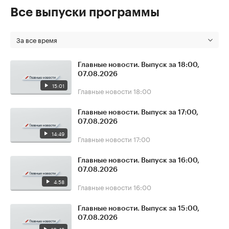
Все выпуски программы
За все время
Главные новости. Выпуск за 18:00,
07.08.2026
15:01
Главные новости
18:00
Главные новости. Выпуск за 17:00,
07.08.2026
14:49
Главные новости
17:00
Главные новости. Выпуск за 16:00,
07.08.2026
4:58
Главные новости
16:00
Главные новости. Выпуск за 15:00,
07.08.2026