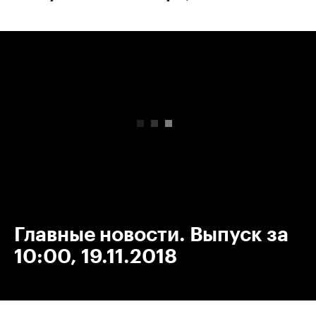
00:00
/
00:00
Главные новости. Выпуск за
10:00, 19.11.2018