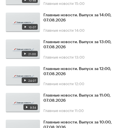
10:48
Главные новости
15:00
Главные новости. Выпуск за 14:00,
07.08.2026
10:07
Главные новости
14:00
Главные новости. Выпуск за 13:00,
07.08.2026
21:00
Главные новости
13:00
Главные новости. Выпуск за 12:00,
07.08.2026
24:07
Главные новости
12:00
Главные новости. Выпуск за 11:00,
07.08.2026
9:54
Главные новости
11:00
Главные новости. Выпуск за 10:00,
07.08.2026