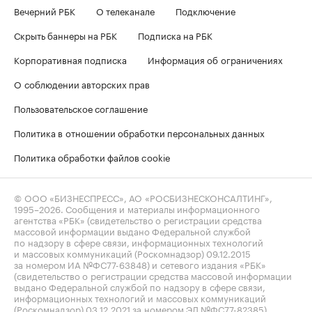
Вечерний РБК
О телеканале
Подключение
Скрыть баннеры на РБК
Подписка на РБК
Корпоративная подписка
Информация об ограничениях
О соблюдении авторских прав
Пользовательское соглашение
Политика в отношении обработки персональных данных
Политика обработки файлов cookie
© ООО «БИЗНЕСПРЕСС», АО «РОСБИЗНЕСКОНСАЛТИНГ»,
1995–2026
. Сообщения и материалы информационного
агентства «РБК» (свидетельство о регистрации средства
массовой информации выдано Федеральной службой
по надзору в сфере связи, информационных технологий
и массовых коммуникаций (Роскомнадзор) 09.12.2015
за номером ИА №ФС77-63848) и сетевого издания «РБК»
(свидетельство о регистрации средства массовой информации
выдано Федеральной службой по надзору в сфере связи,
информационных технологий и массовых коммуникаций
(Роскомнадзор) 03.12.2021 за номером ЭЛ №ФС77-82385)