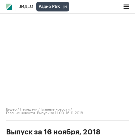
ВИДЕО
Видео
/
Передачи
/
Главные новости
/
Главные новости. Выпуск за 11:00, 16.11.2018
Выпуск за 16 ноября, 2018