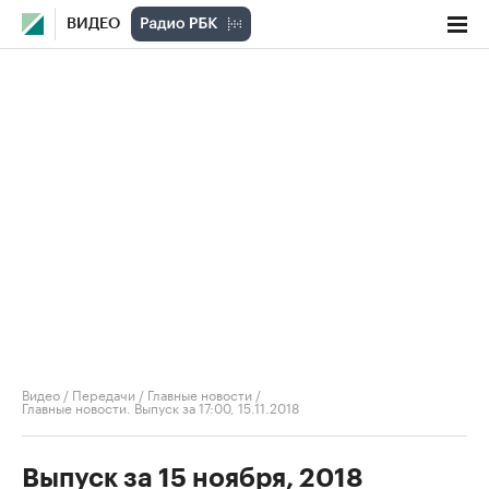
ВИДЕО
Видео
/
Передачи
/
Главные новости
/
Главные новости. Выпуск за 17:00, 15.11.2018
Выпуск за 15 ноября, 2018