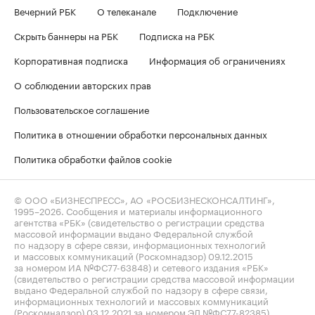
Вечерний РБК
О телеканале
Подключение
Скрыть баннеры на РБК
Подписка на РБК
Корпоративная подписка
Информация об ограничениях
О соблюдении авторских прав
Пользовательское соглашение
Политика в отношении обработки персональных данных
Политика обработки файлов cookie
© ООО «БИЗНЕСПРЕСС», АО «РОСБИЗНЕСКОНСАЛТИНГ»,
1995–2026
. Сообщения и материалы информационного
агентства «РБК» (свидетельство о регистрации средства
массовой информации выдано Федеральной службой
по надзору в сфере связи, информационных технологий
и массовых коммуникаций (Роскомнадзор) 09.12.2015
за номером ИА №ФС77-63848) и сетевого издания «РБК»
(свидетельство о регистрации средства массовой информации
выдано Федеральной службой по надзору в сфере связи,
информационных технологий и массовых коммуникаций
(Роскомнадзор) 03.12.2021 за номером ЭЛ №ФС77-82385)