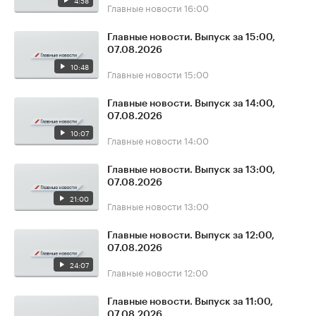
4:58
Главные новости
16:00
Главные новости. Выпуск за 15:00,
07.08.2026
10:48
Главные новости
15:00
Главные новости. Выпуск за 14:00,
07.08.2026
10:07
Главные новости
14:00
Главные новости. Выпуск за 13:00,
07.08.2026
21:00
Главные новости
13:00
Главные новости. Выпуск за 12:00,
07.08.2026
24:07
Главные новости
12:00
Главные новости. Выпуск за 11:00,
07.08.2026