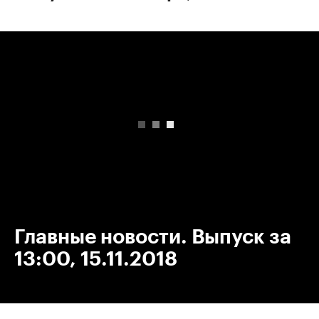
00:00
/
00:00
Главные новости. Выпуск за
13:00, 15.11.2018