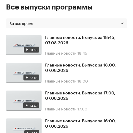
Все выпуски программы
За все время
Главные новости. Выпуск за 18:45,
07.08.2026
11:58
Главные новости
18:45
Главные новости. Выпуск за 18:00,
07.08.2026
15:01
Главные новости
18:00
Главные новости. Выпуск за 17:00,
07.08.2026
14:49
Главные новости
17:00
Главные новости. Выпуск за 16:00,
07.08.2026