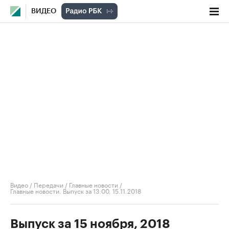
ВИДЕО
Видео
/
Передачи
/
Главные новости
/
Главные новости. Выпуск за 13:00, 15.11.2018
Выпуск за 15 ноября, 2018