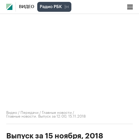
ВИДЕО
Видео
/
Передачи
/
Главные новости
/
Главные новости. Выпуск за 12:00, 15.11.2018
Выпуск за 15 ноября, 2018