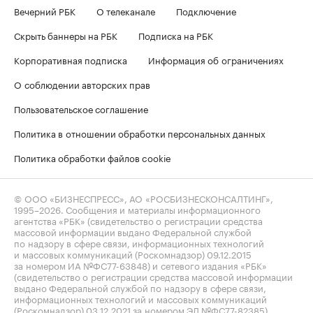
Вечерний РБК
О телеканале
Подключение
Скрыть баннеры на РБК
Подписка на РБК
Корпоративная подписка
Информация об ограничениях
О соблюдении авторских прав
Пользовательское соглашение
Политика в отношении обработки персональных данных
Политика обработки файлов cookie
© ООО «БИЗНЕСПРЕСС», АО «РОСБИЗНЕСКОНСАЛТИНГ»,
1995–2026
. Сообщения и материалы информационного
агентства «РБК» (свидетельство о регистрации средства
массовой информации выдано Федеральной службой
по надзору в сфере связи, информационных технологий
и массовых коммуникаций (Роскомнадзор) 09.12.2015
за номером ИА №ФС77-63848) и сетевого издания «РБК»
(свидетельство о регистрации средства массовой информации
выдано Федеральной службой по надзору в сфере связи,
информационных технологий и массовых коммуникаций
(Роскомнадзор) 03.12.2021 за номером ЭЛ №ФС77-82385)