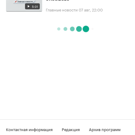
5:01
Главные новости
07 авг, 22:00
Контактная информация
Редакция
Архив программ