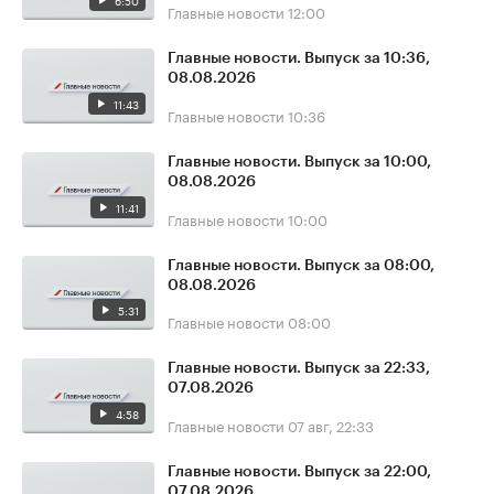
6:50
Главные новости
12:00
Главные новости. Выпуск за 10:36,
08.08.2026
11:43
Главные новости
10:36
Главные новости. Выпуск за 10:00,
08.08.2026
11:41
Главные новости
10:00
Главные новости. Выпуск за 08:00,
08.08.2026
5:31
Главные новости
08:00
Главные новости. Выпуск за 22:33,
07.08.2026
4:58
Главные новости
07 авг, 22:33
Главные новости. Выпуск за 22:00,
07.08.2026