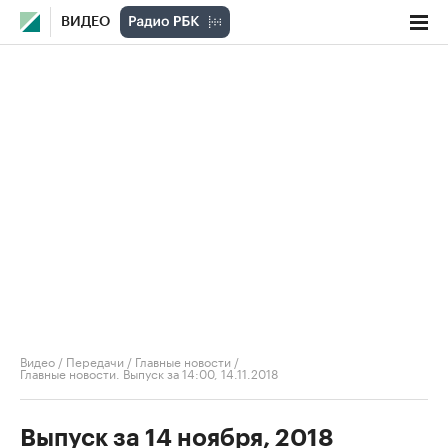
ВИДЕО
Видео
/
Передачи
/
Главные новости
/
Главные новости. Выпуск за 14:00, 14.11.2018
Выпуск за 14 ноября, 2018