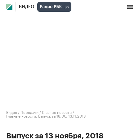
ВИДЕО
Видео
/
Передачи
/
Главные новости
/
Главные новости. Выпуск за 18:00, 13.11.2018
Выпуск за 13 ноября, 2018