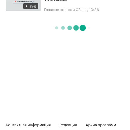
11:43
Главные новости
08 авг, 10:36
Контактная информация
Редакция
Архив программ