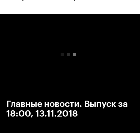
00:00
/
00:00
Главные новости. Выпуск за
18:00, 13.11.2018