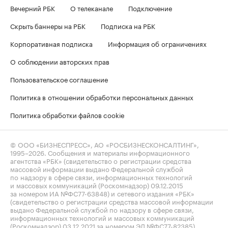
Вечерний РБК
О телеканале
Подключение
Скрыть баннеры на РБК
Подписка на РБК
Корпоративная подписка
Информация об ограничениях
О соблюдении авторских прав
Пользовательское соглашение
Политика в отношении обработки персональных данных
Политика обработки файлов cookie
© ООО «БИЗНЕСПРЕСС», АО «РОСБИЗНЕСКОНСАЛТИНГ»,
1995–2026
. Сообщения и материалы информационного
агентства «РБК» (свидетельство о регистрации средства
массовой информации выдано Федеральной службой
по надзору в сфере связи, информационных технологий
и массовых коммуникаций (Роскомнадзор) 09.12.2015
за номером ИА №ФС77-63848) и сетевого издания «РБК»
(свидетельство о регистрации средства массовой информации
выдано Федеральной службой по надзору в сфере связи,
информационных технологий и массовых коммуникаций
(Роскомнадзор) 03.12.2021 за номером ЭЛ №ФС77-82385)