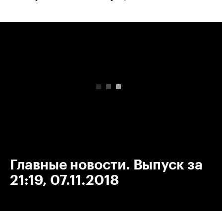
00:00
/
00:00
Главные новости. Выпуск за
21:19, 07.11.2018