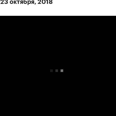
 23 октября, 2018