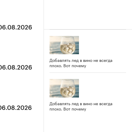
 06.08.2026
Добавлять лед в вино не всегда
плохо. Вот почему
 06.08.2026
Добавлять лед в вино не всегда
 06.08.2026
плохо. Вот почему