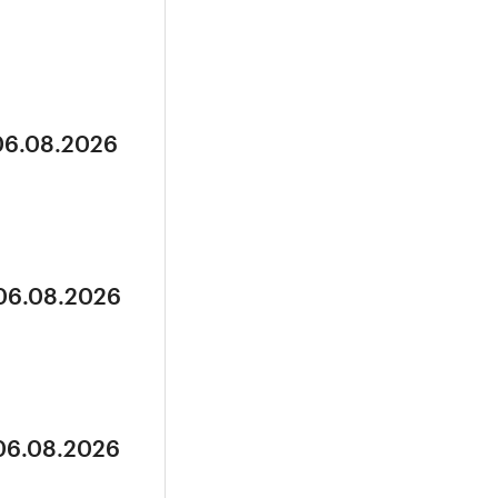
 06.08.2026
 06.08.2026
 06.08.2026