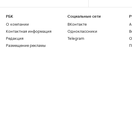
РБК
Социальные сети
Р
О компании
ВКонтакте
А
Контактная информация
Одноклассники
В
Редакция
Telegram
О
Размещение рекламы
П