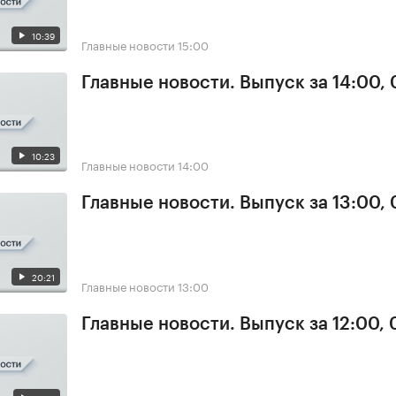
10:39
Главные новости
15:00
Главные новости. Выпуск за 14:00,
10:23
Главные новости
14:00
Главные новости. Выпуск за 13:00,
20:21
Главные новости
13:00
Главные новости. Выпуск за 12:00,