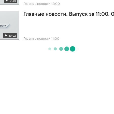
21:01
Главные новости
12:00
Главные новости. Выпуск за 11:00, 
10:02
Главные новости
11:00