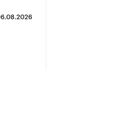
06.08.2026