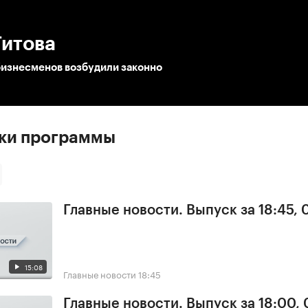
:00
/
00:00
Титова
бизнесменов возбудили законно
ски программы
Главные новости. Выпуск за 18:45,
15:08
Главные новости
18:45
Главные новости. Выпуск за 18:00,