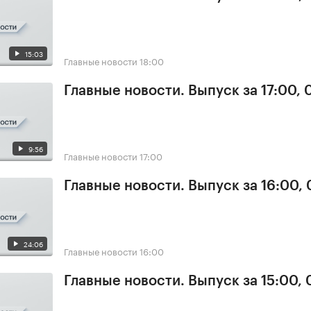
15:03
Главные новости
18:00
Главные новости. Выпуск за 17:00,
9:56
Главные новости
17:00
Главные новости. Выпуск за 16:00,
24:06
Главные новости
16:00
Главные новости. Выпуск за 15:00,