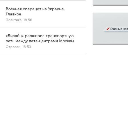
Военная операция на Украине.
Главное
Политика, 18:56
«Билайн» расширил транспортную
сеть между дата-центрами Москвы
Отрасли, 18:53