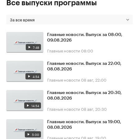
Все выпуски программы
За все время
Главные новости. Выпуск за 08:00,
09.08.2026
7:48
Главные новости
08:00
Главные новости. Выпуск за 22:00,
08.08.2026
4:54
Главные новости
08 авг, 22:00
Главные новости. Выпуск за 20:30,
08.08.2026
14:54
Главные новости
08 авг, 20:30
Главные новости. Выпуск за 19:00,
08.08.2026
5:00
Главные новости
08 авг, 19:00