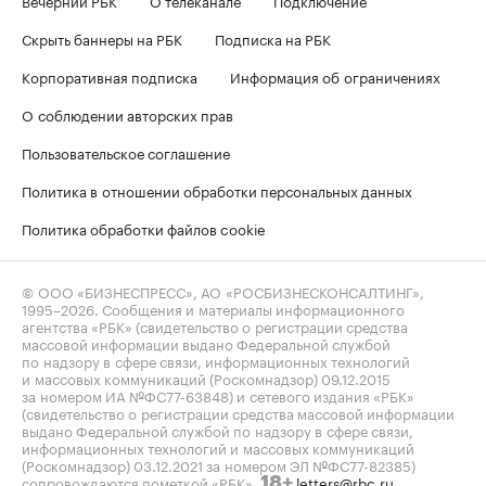
Скрыть баннеры на РБК
Подписка на РБК
Корпоративная подписка
Информация об ограничениях
О соблюдении авторских прав
Пользовательское соглашение
Политика в отношении обработки персональных данных
Политика обработки файлов cookie
© ООО «БИЗНЕСПРЕСС», АО «РОСБИЗНЕСКОНСАЛТИНГ»,
1995–2026
. Сообщения и материалы информационного
агентства «РБК» (свидетельство о регистрации средства
массовой информации выдано Федеральной службой
по надзору в сфере связи, информационных технологий
и массовых коммуникаций (Роскомнадзор) 09.12.2015
за номером ИА №ФС77-63848) и сетевого издания «РБК»
(свидетельство о регистрации средства массовой информации
выдано Федеральной службой по надзору в сфере связи,
информационных технологий и массовых коммуникаций
(Роскомнадзор) 03.12.2021 за номером ЭЛ №ФС77-82385)
сопровождаются пометкой «РБК».
letters@rbc.ru
18+