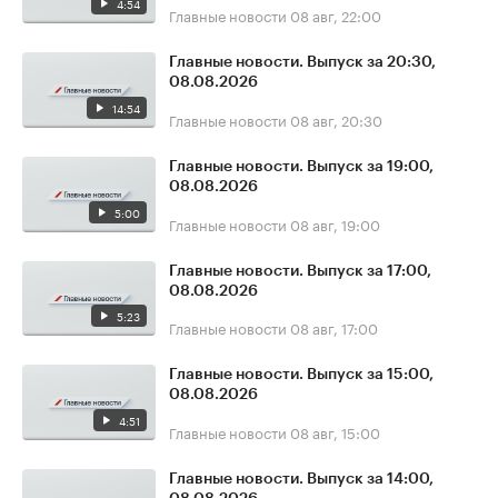
4:54
Главные новости
08 авг, 22:00
Главные новости. Выпуск за 20:30,
08.08.2026
14:54
Главные новости
08 авг, 20:30
Главные новости. Выпуск за 19:00,
08.08.2026
5:00
Главные новости
08 авг, 19:00
Главные новости. Выпуск за 17:00,
08.08.2026
5:23
Главные новости
08 авг, 17:00
Главные новости. Выпуск за 15:00,
08.08.2026
4:51
Главные новости
08 авг, 15:00
Главные новости. Выпуск за 14:00,