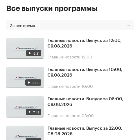
Все выпуски программы
За все время
Главные новости. Выпуск за 12:00,
09.08.2026
6:31
Главные новости
12:00
Главные новости. Выпуск за 10:00,
09.08.2026
9:03
Главные новости
10:00
Главные новости. Выпуск за 08:00,
09.08.2026
7:48
Главные новости
08:00
Главные новости. Выпуск за 22:00,
08.08.2026