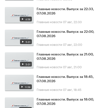
Главные новости. Выпуск за 22:33,
07.08.2026
4:58
Главные новости
07 авг, 22:33
Главные новости. Выпуск за 22:00,
07.08.2026
5:01
Главные новости
07 авг, 22:00
Главные новости. Выпуск за 21:00,
07.08.2026
5:01
Главные новости
07 авг, 21:00
Главные новости. Выпуск за 18:45,
07.08.2026
11:58
Главные новости
07 авг, 18:45
Главные новости. Выпуск за 18:00,
07.08.2026