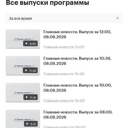
Все выпуски программы
За все время
Главные новости. Выпуск за 12:00,
08.08.2026
6:50
Главные новости
12:00
Главные новости. Выпуск за 10:36,
08.08.2026
11:43
Главные новости
10:36
Главные новости. Выпуск за 10:00,
08.08.2026
11:41
Главные новости
10:00
Главные новости. Выпуск за 08:00,
08.08.2026
5:31
Главные новости
08:00