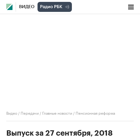
ВИДЕО
Видео
/
Передачи
/
Главные новости
/
Пенсионная реформа
Выпуск за 27 сентября, 2018