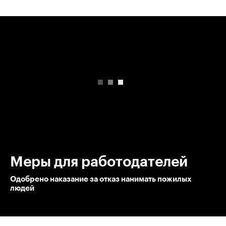
00:00
/
00:00
Меры для работодателей
Одобрено наказание за отказ нанимать пожилых
людей