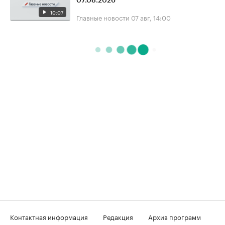
07.08.2026
10:07
Главные новости
07 авг, 14:00
Контактная информация
Редакция
Архив программ