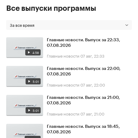
Все выпуски программы
За все время
Главные новости. Выпуск за 22:33,
07.08.2026
4:58
Главные новости
07 авг, 22:33
Главные новости. Выпуск за 22:00,
07.08.2026
5:01
Главные новости
07 авг, 22:00
Главные новости. Выпуск за 21:00,
07.08.2026
5:01
Главные новости
07 авг, 21:00
Главные новости. Выпуск за 18:45,
07.08.2026