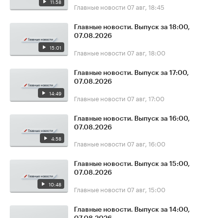
11:58
Главные новости
07 авг, 18:45
Главные новости. Выпуск за 18:00,
07.08.2026
15:01
Главные новости
07 авг, 18:00
Главные новости. Выпуск за 17:00,
07.08.2026
14:49
Главные новости
07 авг, 17:00
Главные новости. Выпуск за 16:00,
07.08.2026
4:58
Главные новости
07 авг, 16:00
Главные новости. Выпуск за 15:00,
07.08.2026
10:48
Главные новости
07 авг, 15:00
Главные новости. Выпуск за 14:00,