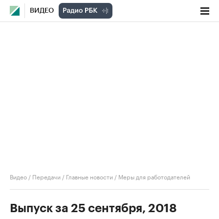
ВИДЕО
Видео
/
Передачи
/
Главные новости
/
Меры для работодателей
Выпуск за 25 сентября, 2018