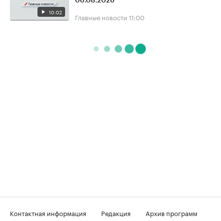
06.08.2026
10:02
Главные новости
11:00
Контактная информация
Редакция
Архив программ